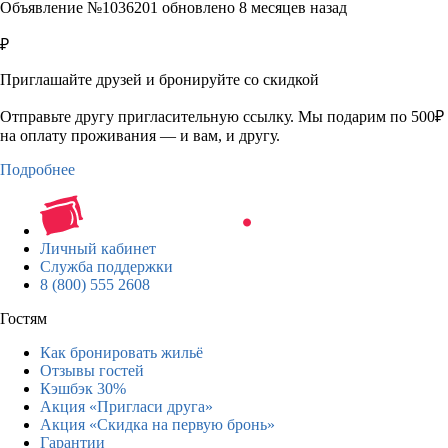
Объявление №1036201 обновлено 8 месяцев назад
₽
Приглашайте друзей и бронируйте со скидкой
Отправьте другу пригласительную ссылку. Мы подарим по 500₽
на оплату проживания — и вам, и другу.
Подробнее
Личный кабинет
Служба поддержки
8 (800) 555 2608
Гостям
Как бронировать жильё
Отзывы гостей
Кэшбэк 30%
Акция «Пригласи друга»
Акция «Скидка на первую бронь»
Гарантии