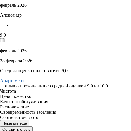
февраль 2026
Александр
9,0
февраль 2026
28 февраля 2026
Средняя оценка пользователя: 9,0
Апартамент
1 отзыв
о проживании со средней оценкой
9,0
из
10,0
Чистота
Цена - качество
Качество обслуживания
Расположение
Своевременность заселения
Соответствие фото
Показать ещё
Оставить отзыв