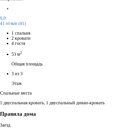
9,9
41 отзыв
(41)
1 спальня
2 кровати
4 гостя
2
53 м
Общая площадь
3 из 3
Этаж
Спальные места
1 двуспальная кровать, 1 двуспальный диван-кровать
Правила дома
Заезд