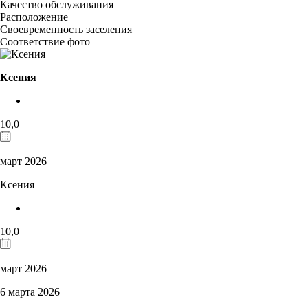
Качество обслуживания
Расположение
Своевременность заселения
Соответствие фото
Ксения
10,0
март 2026
Ксения
10,0
март 2026
6 марта 2026