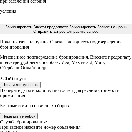
при заселении сегодня
условия
Забронировать
Внести предоплату
Забронировать
Запрос на бронь
Отправить запрос
Отправить запрос
Пока платить не нужно. Сначала дождитесь подтверждения
бронирования
Мгновенное подтверждение бронирования. Внесите предоплату
в размере
удобным способом: Visa, Mastercard, Мир,
Сбербанк.Онлайн и др.
220
₽
бонусов
Цена и доступность
Выберите даты и количество гостей для расчёта стоимости
проживания
Без комиссии и сервисных сборов
Показать телефон
Служба бронирования:
При звонке назовите номер объявления: