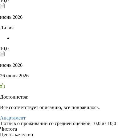
10,0
июнь 2026
Лилия
10,0
июнь 2026
26 июня 2026
Достоинства:
Все соответствует описанию, все понравилось.
Апартамент
1 отзыв
о проживании со средней оценкой
10,0
из
10,0
Чистота
Цена - качество