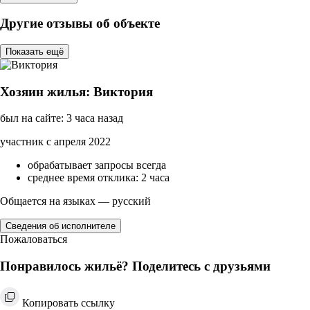
Другие отзывы об объекте
Показать ещё
Хозяин жилья: Виктория
был на сайте: 3 часа назад
участник с апреля 2022
обрабатывает запросы всегда
среднее время отклика: 2 часа
Общается на языках — русский
Сведения об исполнителе
Пожаловаться
Понравилось жильё? Поделитесь с друзьями
Копировать ссылку