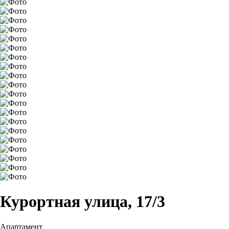
Курортная улица, 17/3
Апартамент