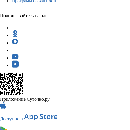
Программа лояльности
Подписывайтесь на нас
Приложение Суточно.ру
Доступно в