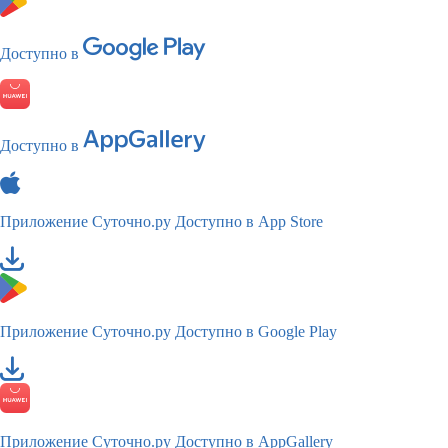
Доступно в
Доступно в
Приложение Суточно.ру
Доступно в App Store
Приложение Суточно.ру
Доступно в Google Play
Приложение Суточно.ру
Доступно в AppGallery