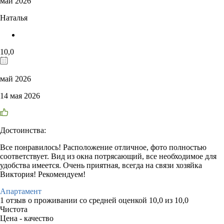
май 2026
Наталья
10,0
май 2026
14 мая 2026
Достоинства:
Все понравилось! Расположение отличное, фото полностью
соответствует. Вид из окна потрясающий, все необходимое для
удобства имеется. Очень приятная, всегда на связи хозяйка
Виктория! Рекомендуем!
Апартамент
1 отзыв
о проживании со средней оценкой
10,0
из
10,0
Чистота
Цена - качество