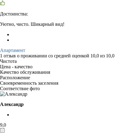
Достоинства:
Уютно, чисто. Шикарный вид!
Апартамент
1 отзыв
о проживании со средней оценкой
10,0
из
10,0
Чистота
Цена - качество
Качество обслуживания
Расположение
Своевременность заселения
Соответствие фото
Александр
9,0