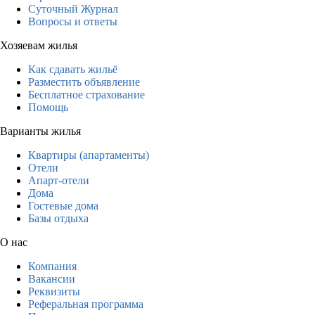
Суточный Журнал
Вопросы и ответы
Хозяевам жилья
Как сдавать жильё
Разместить объявление
Бесплатное страхование
Помощь
Варианты жилья
Квартиры (апартаменты)
Отели
Апарт-отели
Дома
Гостевые дома
Базы отдыха
О нас
Компания
Вакансии
Реквизиты
Реферальная программа