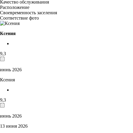
Качество обслуживания
Расположение
Своевременность заселения
Соответствие фото
Ксения
9,3
июнь 2026
Ксения
9,3
июнь 2026
13 июня 2026