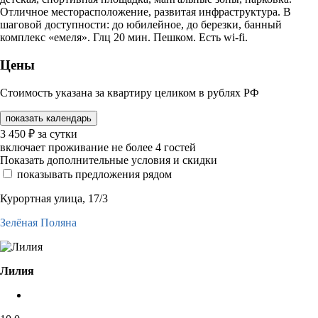
Отличное месторасположение, развитая инфраструктура. В
шаговой доступности: до юбилейное, до березки, банный
комплекс «емеля». Глц 20 мин. Пешком. Есть wi-fi.
Цены
Стоимость указана за квартиру целиком в рублях РФ
показать календарь
3 450
₽
за сутки
включает проживание не более 4 гостей
Показать дополнительные условия и скидки
показывать предложения рядом
Курортная улица, 17/3
Зелёная Поляна
Лилия