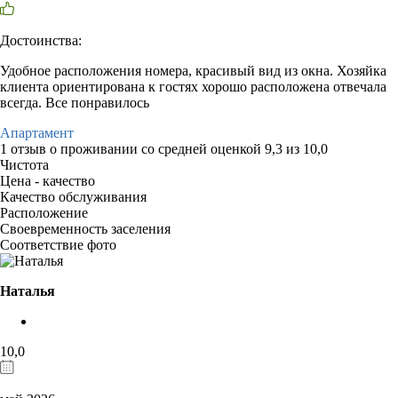
Достоинства:
Удобное расположения номера, красивый вид из окна. Хозяйка
клиента ориентирована к гостях хорошо расположена отвечала
всегда. Все понравилось
Апартамент
1 отзыв
о проживании со средней оценкой
9,3
из
10,0
Чистота
Цена - качество
Качество обслуживания
Расположение
Своевременность заселения
Соответствие фото
Наталья
10,0