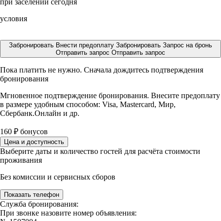
при заселении сегодня
условия
Забронировать
Внести предоплату
Забронировать
Запрос на бронь
Отправить запрос
Отправить запрос
Пока платить не нужно. Сначала дождитесь подтверждения
бронирования
Мгновенное подтверждение бронирования. Внесите предоплату
в размере
удобным способом: Visa, Mastercard, Мир,
Сбербанк.Онлайн и др.
160
₽
бонусов
Цена и доступность
Выберите даты и количество гостей для расчёта стоимости
проживания
Без комиссии и сервисных сборов
Показать телефон
Служба бронирования:
При звонке назовите номер объявления: