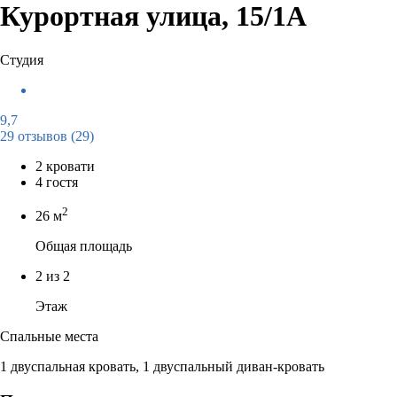
Курортная улица, 15/1А
Студия
9,7
29 отзывов
(29)
2 кровати
4 гостя
2
26 м
Общая площадь
2 из 2
Этаж
Спальные места
1 двуспальная кровать, 1 двуспальный диван-кровать