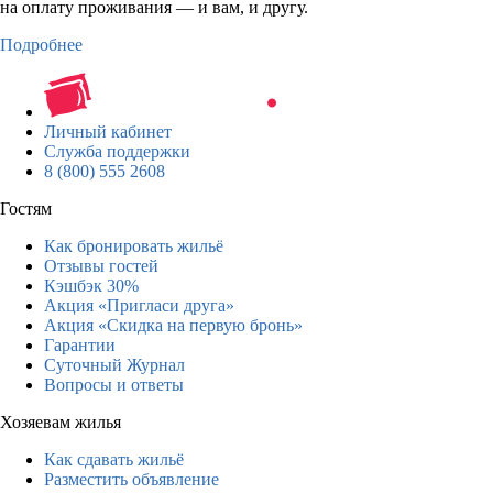
на оплату проживания — и вам, и другу.
Подробнее
Личный кабинет
Служба поддержки
8 (800) 555 2608
Гостям
Как бронировать жильё
Отзывы гостей
Кэшбэк 30%
Акция «Пригласи друга»
Акция «Скидка на первую бронь»
Гарантии
Суточный Журнал
Вопросы и ответы
Хозяевам жилья
Как сдавать жильё
Разместить объявление