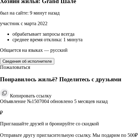
Хозяин жилья: Grand Шале
был на сайте: 9 минут назад
участник с марта 2022
обрабатывает запросы всегда
среднее время отклика: 1 минута
Общается на языках — русский
Сведения об исполнителе
Пожаловаться
Понравилось жильё? Поделитесь с друзьями
Копировать ссылку
Объявление №1507004 обновлено 5 месяцев назад
₽
Приглашайте друзей и бронируйте со скидкой
Отправьте другу пригласительную ссылку. Мы подарим по 500₽