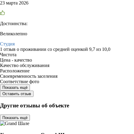
23 марта 2026
Достоинства:
Великолепно
Студия
1 отзыв
о проживании со средней оценкой
9,7
из
10,0
Чистота
Цена - качество
Качество обслуживания
Расположение
Своевременность заселения
Соответствие фото
Показать ещё
Оставить отзыв
Другие отзывы об объекте
Показать ещё