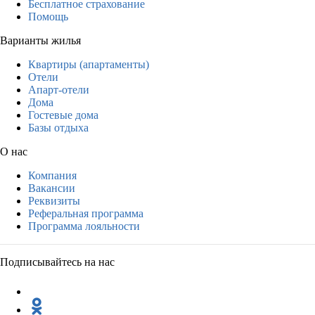
Бесплатное страхование
Помощь
Варианты жилья
Квартиры (апартаменты)
Отели
Апарт-отели
Дома
Гостевые дома
Базы отдыха
О нас
Компания
Вакансии
Реквизиты
Реферальная программа
Программа лояльности
Подписывайтесь на нас