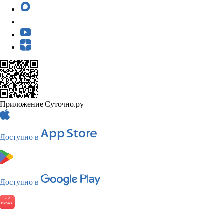
Приложение Суточно.ру
Доступно в
Доступно в