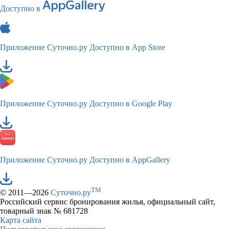
Доступно в
Приложение Суточно.ру
Доступно в App Store
Приложение Суточно.ру
Доступно в Google Play
Приложение Суточно.ру
Доступно в AppGallery
TM
© 2011—2026
Суточно.ру
Российский сервис бронирования жилья, официальный сайт,
товарный знак № 681728
Карта сайта