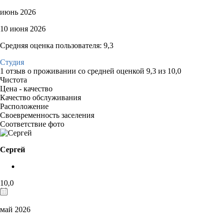
июнь 2026
10 июня 2026
Средняя оценка пользователя: 9,3
Студия
1 отзыв
о проживании со средней оценкой
9,3
из
10,0
Чистота
Цена - качество
Качество обслуживания
Расположение
Своевременность заселения
Соответствие фото
Сергей
10,0
май 2026