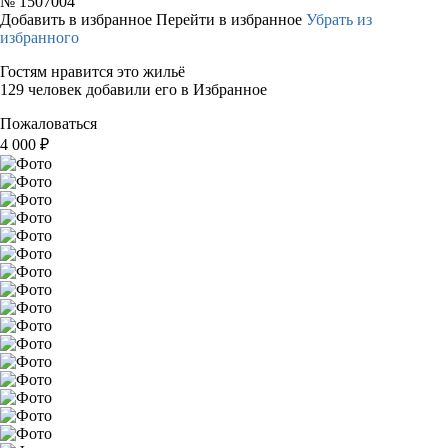
№
1507004
Добавить в избранное
Перейти в избранное
Убрать из
избранного
Гостям нравится это жильё
129 человек добавили его в Избранное
Пожаловаться
4 000
₽