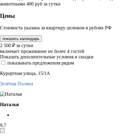
животными 400 руб за сутки
Цены
Стоимость указана за квартиру целиком в рублях РФ
показать календарь
2 500
₽
за сутки
включает проживание не более 4 гостей
Показать дополнительные условия и скидки
показывать предложения рядом
Курортная улица, 15/1А
Зелёная Поляна
Наталья
9,7