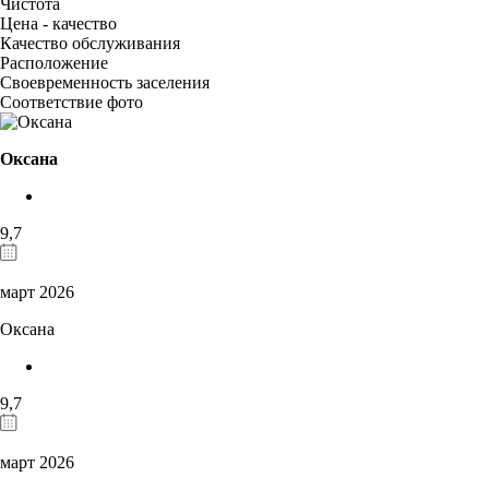
Чистота
Цена - качество
Качество обслуживания
Расположение
Своевременность заселения
Соответствие фото
Оксана
9,7
март 2026
Оксана
9,7
март 2026