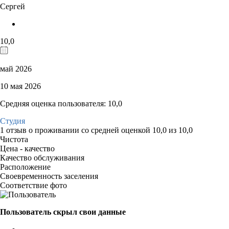
Сергей
10,0
май 2026
10 мая 2026
Средняя оценка пользователя: 10,0
Студия
1 отзыв
о проживании со средней оценкой
10,0
из
10,0
Чистота
Цена - качество
Качество обслуживания
Расположение
Своевременность заселения
Соответствие фото
Пользователь скрыл свои данные