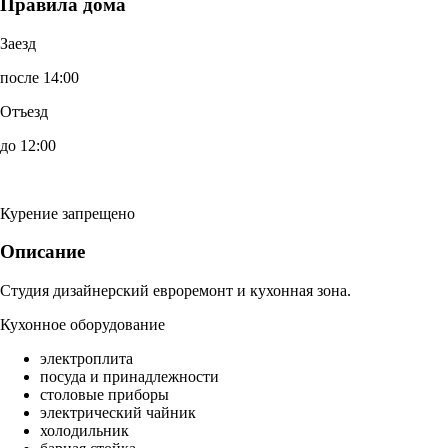
Правила дома
Заезд
после 14:00
Отъезд
до 12:00
Курение запрещено
Описание
Студия дизайнерский евроремонт и кухонная зона.
Кухонное оборудование
электроплита
посуда и принадлежности
столовые приборы
электрический чайник
холодильник