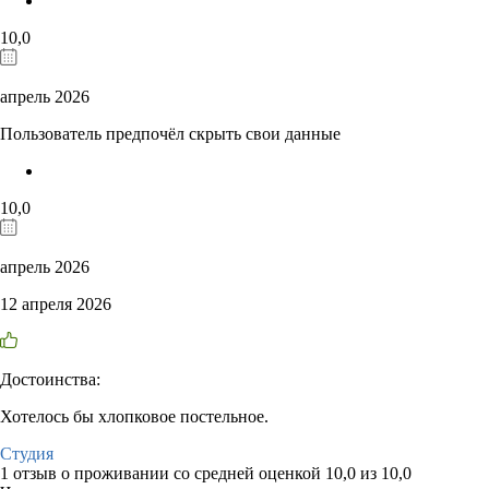
10,0
апрель 2026
Пользователь предпочёл скрыть свои данные
10,0
апрель 2026
12 апреля 2026
Достоинства:
Хотелось бы хлопковое постельное.
Студия
1 отзыв
о проживании со средней оценкой
10,0
из
10,0