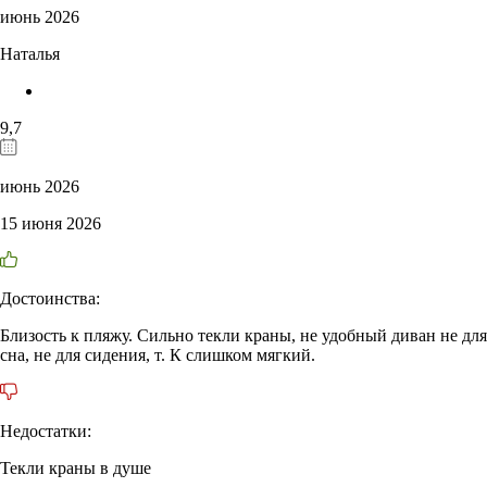
июнь 2026
Наталья
9,7
июнь 2026
15 июня 2026
Достоинства:
Близость к пляжу. Сильно текли краны, не удобный диван не для
сна, не для сидения, т. К слишком мягкий.
Недостатки:
Текли краны в душе