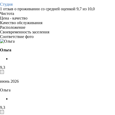
Студия
1 отзыв
о проживании со средней оценкой
9,7
из
10,0
Чистота
Цена - качество
Качество обслуживания
Расположение
Своевременность заселения
Соответствие фото
Ольга
9,3
июнь 2026
Ольга
9,3