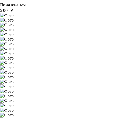
Пожаловаться
5 000
₽