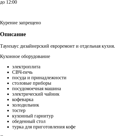
до 12:00
Курение запрещено
Описание
Таунхаус дизайнерский евроремонт и отдельная кухня.
Кухонное оборудование
электроплита
СВЧ-печь
посуда и принадлежности
столовые приборы
посудомоечная машина
электрический чайник
кофеварка
холодильник
тостер
кухонный гарнитур
обеденный стол
турка для приготовления кофе