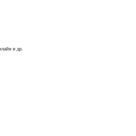
нлайн и др.