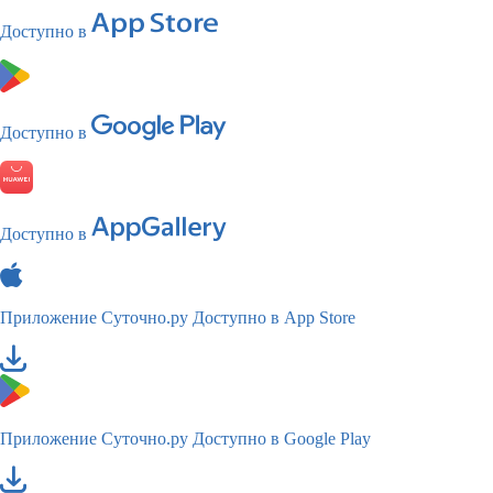
Доступно в
Доступно в
Доступно в
Приложение Суточно.ру
Доступно в App Store
Приложение Суточно.ру
Доступно в Google Play