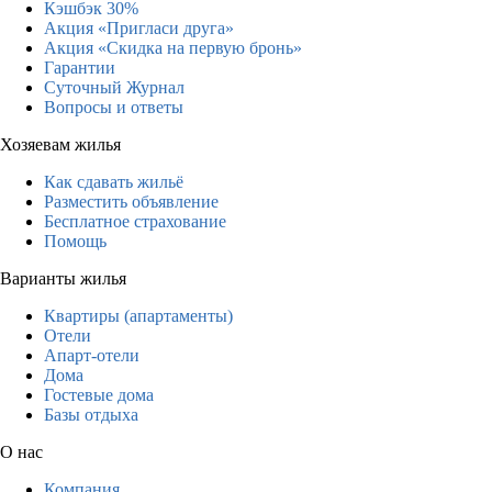
Кэшбэк 30%
Акция «Пригласи друга»
Акция «Скидка на первую бронь»
Гарантии
Суточный Журнал
Вопросы и ответы
Хозяевам жилья
Как сдавать жильё
Разместить объявление
Бесплатное страхование
Помощь
Варианты жилья
Квартиры (апартаменты)
Отели
Апарт-отели
Дома
Гостевые дома
Базы отдыха
О нас
Компания