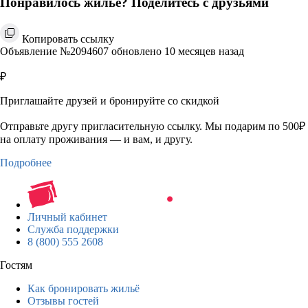
Понравилось жильё? Поделитесь с друзьями
Копировать ссылку
Объявление №2094607 обновлено 10 месяцев назад
₽
Приглашайте друзей и бронируйте со скидкой
Отправьте другу пригласительную ссылку. Мы подарим по 500₽
на оплату проживания — и вам, и другу.
Подробнее
Личный кабинет
Служба поддержки
8 (800) 555 2608
Гостям
Как бронировать жильё
Отзывы гостей