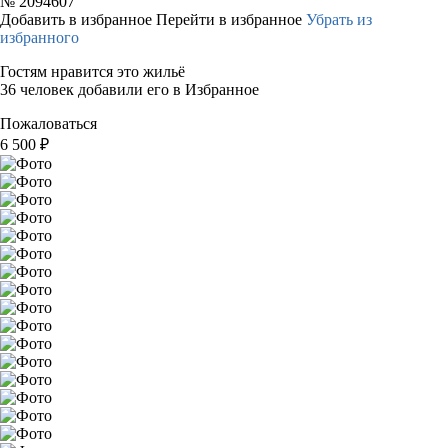
№
2094607
Добавить в избранное
Перейти в избранное
Убрать из
избранного
Гостям нравится это жильё
36 человек добавили его в Избранное
Пожаловаться
6 500
₽