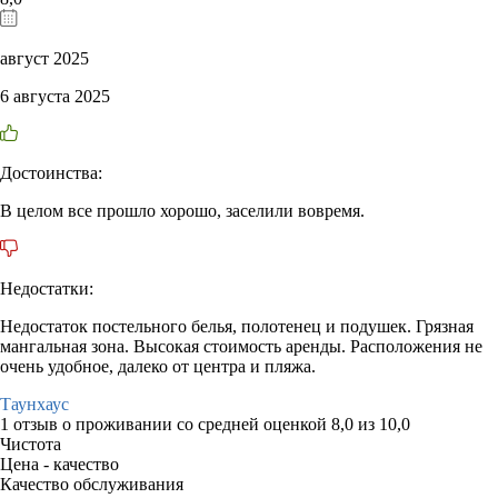
август 2025
6 августа 2025
Достоинства:
В целом все прошло хорошо, заселили вовремя.
Недостатки:
Недостаток постельного белья, полотенец и подушек. Грязная
мангальная зона. Высокая стоимость аренды. Расположения не
очень удобное, далеко от центра и пляжа.
Таунхаус
1 отзыв
о проживании со средней оценкой
8,0
из
10,0
Чистота
Цена - качество
Качество обслуживания