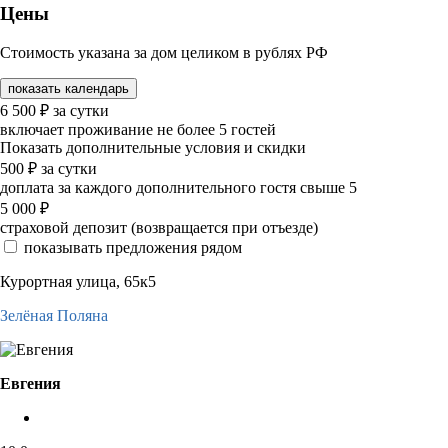
Цены
Стоимость указана за дом целиком в рублях РФ
показать календарь
6 500
₽
за сутки
включает проживание не более 5 гостей
Показать дополнительные условия и скидки
500
₽
за сутки
доплата за каждого дополнительного гостя свыше 5
5 000
₽
страховой депозит (возвращается при отъезде)
показывать предложения рядом
Курортная улица, 65к5
Зелёная Поляна
Евгения