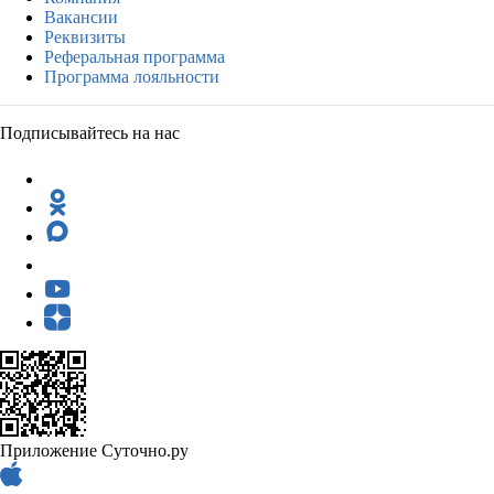
Вакансии
Реквизиты
Реферальная программа
Программа лояльности
Подписывайтесь на нас
Приложение Суточно.ру