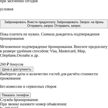
при заселении сегодня
условия
Забронировать
Внести предоплату
Забронировать
Запрос на бронь
Отправить запрос
Отправить запрос
Пока платить не нужно. Сначала дождитесь подтверждения
бронирования
Мгновенное подтверждение бронирования. Внесите предоплату
в размере
удобным способом: Visa, Mastercard, Мир,
Сбербанк.Онлайн и др.
260
₽
бонусов
Цена и доступность
Выберите даты и количество гостей для расчёта стоимости
проживания
Без комиссии и сервисных сборов
Показать телефон
Служба бронирования:
При звонке назовите номер объявления: