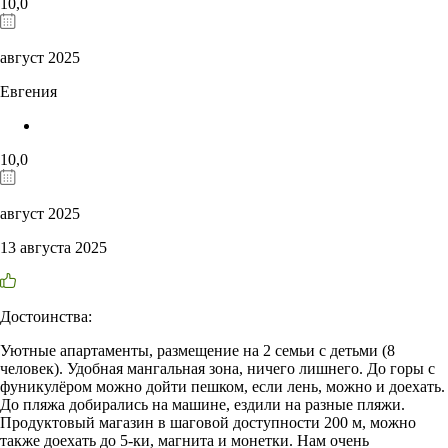
10,0
август 2025
Евгения
10,0
август 2025
13 августа 2025
Достоинства:
Уютные апартаменты, размещение на 2 семьи с детьми (8
человек). Удобная мангальная зона, ничего лишнего. До горы с
фуникулёром можно дойти пешком, если лень, можно и доехать.
До пляжа добирались на машине, ездили на разные пляжи.
Продуктовый магазин в шаговой доступности 200 м, можно
также доехать до 5-ки, магнита и монетки. Нам очень