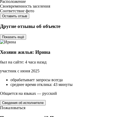
Расположение
Своевременность заселения
Соответствие фото
Оставить отзыв
Другие отзывы об объекте
Показать ещё
Хозяин жилья: Ирина
был на сайте: 4 часа назад
участник с июня 2025
обрабатывает запросы всегда
среднее время отклика: 43 минуты
Общается на языках — русский
Сведения об исполнителе
Пожаловаться