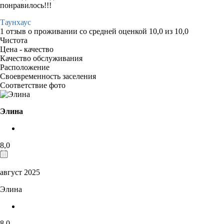
понравилось!!!
Таунхаус
1 отзыв
о проживании со средней оценкой
10,0
из
10,0
Чистота
Цена - качество
Качество обслуживания
Расположение
Своевременность заселения
Соответствие фото
Элина
8,0
август 2025
Элина
8,0