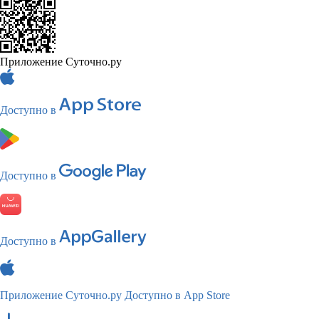
Приложение Суточно.ру
Доступно в
Доступно в
Доступно в
Приложение Суточно.ру
Доступно в App Store