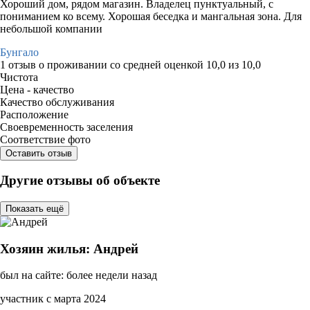
Хороший дом, рядом магазин. Владелец пунктуальный, с
пониманием ко всему. Хорошая беседка и мангальная зона. Для
небольшой компании
Бунгало
1 отзыв
о проживании со средней оценкой
10,0
из
10,0
Чистота
Цена - качество
Качество обслуживания
Расположение
Своевременность заселения
Соответствие фото
Оставить отзыв
Другие отзывы об объекте
Показать ещё
Хозяин жилья: Андрей
был на сайте: более недели назад
участник с марта 2024