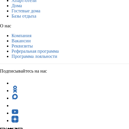
Апарт-отели
Дома
Гостевые дома
Базы отдыха
О нас
Компания
Вакансии
Реквизиты
Реферальная программа
Программа лояльности
Подписывайтесь на нас