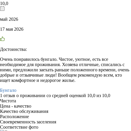
10,0
май 2026
17 мая 2026
Достоинства:
Очень понравилось бунгало. Чистое, уютное, есть все
необходимое для проживания. Хозяева отличные, списались с
ними, предложили заехать раньше положенного времени, очень
добрые и отзывчивые люди! Вообщем рекомендую всем, кто
ищет комфортное и недорогое жилье.
Бунгало
1 отзыв
о проживании со средней оценкой
10,0
из
10,0
Чистота
Цена - качество
Качество обслуживания
Расположение
Своевременность заселения
Соответствие фото