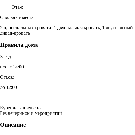
Этаж
Спальные места
2 односпальных кровати, 1 двуспальная кровать, 1 двуспальный
диван-кровать
Правила дома
Заезд
после 14:00
Отъезд
до 12:00
Курение запрещено
Без вечеринок и мероприятий
Описание