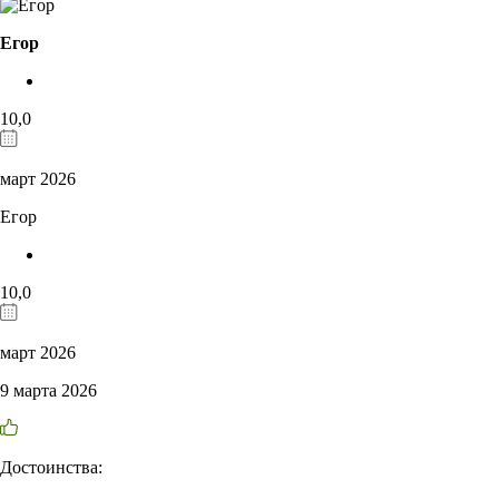
Егор
10,0
март 2026
Егор
10,0
март 2026
9 марта 2026
Достоинства: