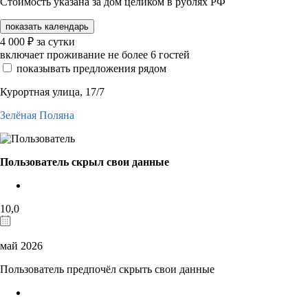
Стоимость указана за дом целиком в рублях РФ
показать календарь
4 000
₽
за сутки
включает проживание не более 6 гостей
показывать предложения рядом
Курортная улица, 17/7
Зелёная Поляна
Пользователь скрыл свои данные
10,0
май 2026
Пользователь предпочёл скрыть свои данные