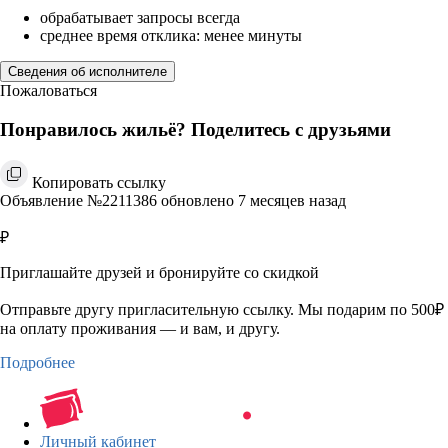
обрабатывает запросы всегда
среднее время отклика: менее минуты
Сведения об исполнителе
Пожаловаться
Понравилось жильё? Поделитесь с друзьями
Копировать ссылку
Объявление №2211386 обновлено 7 месяцев назад
₽
Приглашайте друзей и бронируйте со скидкой
Отправьте другу пригласительную ссылку. Мы подарим по 500₽
на оплату проживания — и вам, и другу.
Подробнее
Личный кабинет