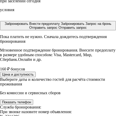
при заселении сегодня
условия
Забронировать
Внести предоплату
Забронировать
Запрос на бронь
Отправить запрос
Отправить запрос
Пока платить не нужно. Сначала дождитесь подтверждения
бронирования
Мгновенное подтверждение бронирования. Внесите предоплату
в размере
удобным способом: Visa, Mastercard, Мир,
Сбербанк.Онлайн и др.
160
₽
бонусов
Цена и доступность
Выберите даты и количество гостей для расчёта стоимости
проживания
Без комиссии и сервисных сборов
Показать телефон
Служба бронирования:
При звонке назовите номер объявления: