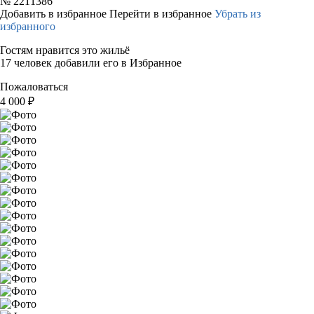
№
2211386
Добавить в избранное
Перейти в избранное
Убрать из
избранного
Гостям нравится это жильё
17 человек добавили его в Избранное
Пожаловаться
4 000
₽