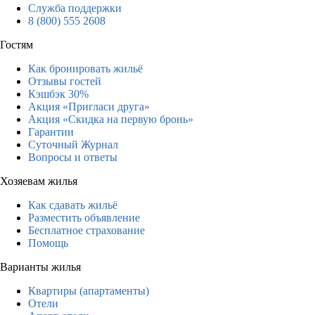
Служба поддержки
8 (800) 555 2608
Гостям
Как бронировать жильё
Отзывы гостей
Кэшбэк 30%
Акция «Пригласи друга»
Акция «Скидка на первую бронь»
Гарантии
Суточный Журнал
Вопросы и ответы
Хозяевам жилья
Как сдавать жильё
Разместить объявление
Бесплатное страхование
Помощь
Варианты жилья
Квартиры (апартаменты)
Отели