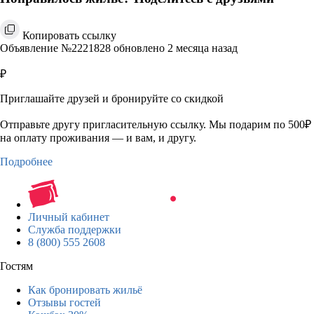
Копировать ссылку
Объявление №2221828 обновлено 2 месяца назад
₽
Приглашайте друзей и бронируйте со скидкой
Отправьте другу пригласительную ссылку. Мы подарим по 500₽
на оплату проживания — и вам, и другу.
Подробнее
Личный кабинет
Служба поддержки
8 (800) 555 2608
Гостям
Как бронировать жильё
Отзывы гостей