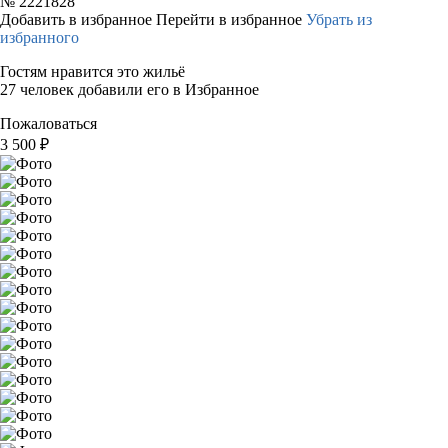
№
2221828
Добавить в избранное
Перейти в избранное
Убрать из
избранного
Гостям нравится это жильё
27 человек добавили его в Избранное
Пожаловаться
3 500
₽