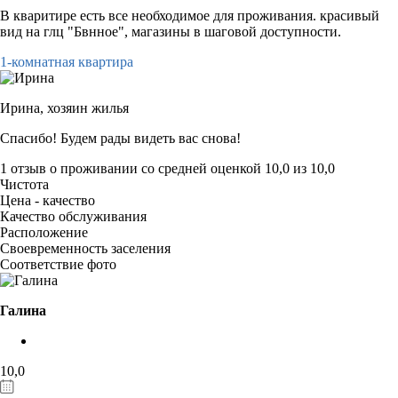
В кваритире есть все необходимое для проживания. красивый
вид на глц "Бвнное", магазины в шаговой доступности.
1-комнатная квартира
Ирина,
хозяин жилья
Спасибо! Будем рады видеть вас снова!
1 отзыв
о проживании со средней оценкой
10,0
из
10,0
Чистота
Цена - качество
Качество обслуживания
Расположение
Своевременность заселения
Соответствие фото
Галина
10,0