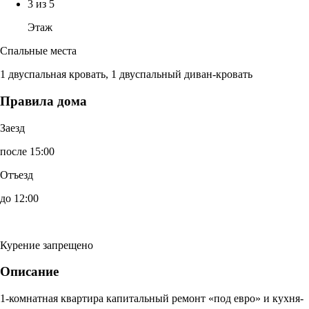
3 из 5
Этаж
Спальные места
1 двуспальная кровать, 1 двуспальный диван-кровать
Правила дома
Заезд
после 15:00
Отъезд
до 12:00
Курение запрещено
Описание
1-комнатная квартира капитальный ремонт «под евро» и кухня-