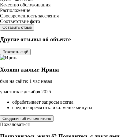
Качество обслуживания
Расположение
Своевременность заселения
Соответствие фото
Оставить отзыв
Другие отзывы об объекте
Показать ещё
Хозяин жилья: Ирина
был на сайте: 1 час назад
участник с декабря 2025
обрабатывает запросы всегда
среднее время отклика: менее минуты
Сведения об исполнителе
Пожаловаться
Понравилось жильё? Поделитесь с друзьями