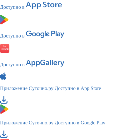
Доступно в
Доступно в
Доступно в
Приложение Суточно.ру
Доступно в App Store
Приложение Суточно.ру
Доступно в Google Play