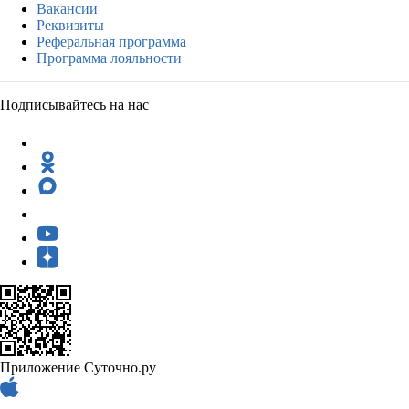
Вакансии
Реквизиты
Реферальная программа
Программа лояльности
Подписывайтесь на нас
Приложение Суточно.ру