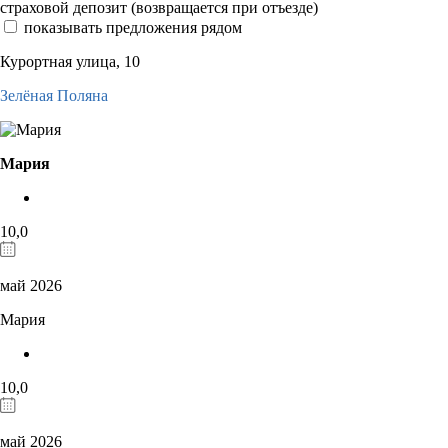
страховой депозит (возвращается при отъезде)
показывать предложения рядом
Курортная улица, 10
Зелёная Поляна
Мария
10,0
май 2026
Мария
10,0
май 2026