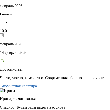
февраль 2026
Галина
10,0
февраль 2026
14 февраля 2026
Достоинства:
Чисто, уютно, комфортно. Современная обстановка и ремонт.
1-комнатная квартира
Ирина,
хозяин жилья
Спасибо! Будем рады видеть вас снова!