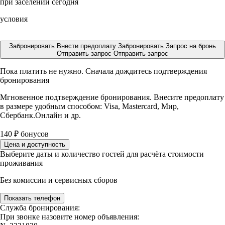
при заселении сегодня
условия
Забронировать
Внести предоплату
Забронировать
Запрос на бронь
Отправить запрос
Отправить запрос
Пока платить не нужно. Сначала дождитесь подтверждения
бронирования
Мгновенное подтверждение бронирования. Внесите предоплату
в размере
удобным способом: Visa, Mastercard, Мир,
Сбербанк.Онлайн и др.
140
₽
бонусов
Цена и доступность
Выберите даты и количество гостей для расчёта стоимости
проживания
Без комиссии и сервисных сборов
Показать телефон
Служба бронирования:
При звонке назовите номер объявления: