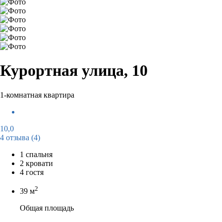
Курортная улица, 10
1-комнатная квартира
10,0
4 отзыва
(4)
1 спальня
2 кровати
4 гостя
2
39 м
Общая площадь