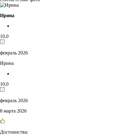
Ирина
10,0
февраль 2026
Ирина
10,0
февраль 2026
8 марта 2026
Достоинства: