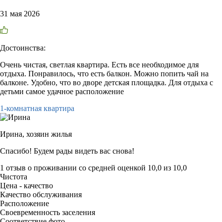
31 мая 2026
Достоинства:
Очень чистая, светлая квартира. Есть все необходимое для
отдыха. Понравилось, что есть балкон. Можно попить чай на
балконе. Удобно, что во дворе детская площадка. Для отдыха с
детьми самое удачное расположение
1-комнатная квартира
Ирина,
хозяин жилья
Спасибо! Будем рады видеть вас снова!
1 отзыв
о проживании со средней оценкой
10,0
из
10,0
Чистота
Цена - качество
Качество обслуживания
Расположение
Своевременность заселения
Соответствие фото