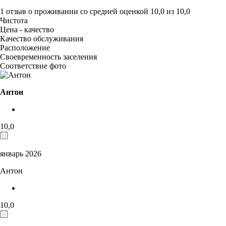
1 отзыв
о проживании со средней оценкой
10,0
из
10,0
Чистота
Цена - качество
Качество обслуживания
Расположение
Своевременность заселения
Соответствие фото
Антон
10,0
январь 2026
Антон
10,0