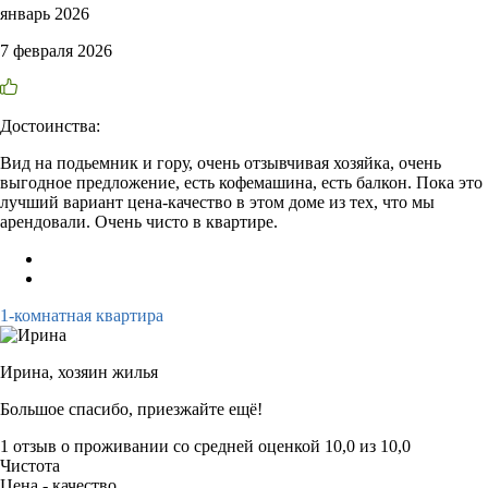
январь 2026
7 февраля 2026
Достоинства:
Вид на подьемник и гору, очень отзывчивая хозяйка, очень
выгодное предложение, есть кофемашина, есть балкон. Пока это
лучший вариант цена-качество в этом доме из тех, что мы
арендовали. Очень чисто в квартире.
1-комнатная квартира
Ирина,
хозяин жилья
Большое спасибо, приезжайте ещё!
1 отзыв
о проживании со средней оценкой
10,0
из
10,0
Чистота
Цена - качество