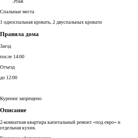
Этаж
Спальные места
1 односпальная кровать, 2 двуспальных кровати
Правила дома
Заезд
после 14:00
Отъезд
до 12:00
Курение запрещено
Описание
2-комнатная квартира капитальный ремонт «под евро» и
отдельная кухня.