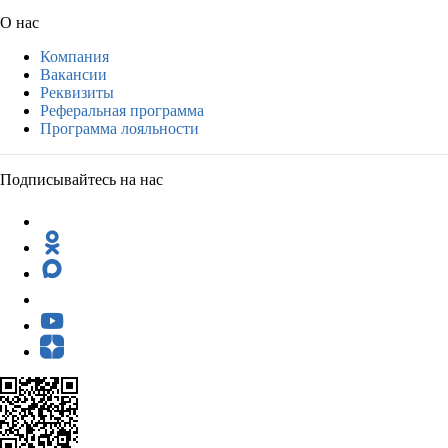
О нас
Компания
Вакансии
Реквизиты
Реферальная программа
Программа лояльности
Подписывайтесь на нас