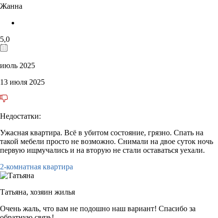
Жанна
5,0
июль 2025
13 июля 2025
Недостатки:
Ужасная квартира. Всё в убитом состояние, грязно. Спать на
такой мебели просто не возможно. Снимали на двое суток ночь
первую ищмучались и на вторую не стали оставаться уехали.
2-комнатная квартира
Татьяна,
хозяин жилья
Очень жаль, что вам не подошно наш вариант! Спасибо за
обратную связь!