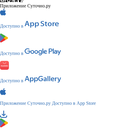
Приложение Суточно.ру
Доступно в
Доступно в
Доступно в
Приложение Суточно.ру
Доступно в App Store