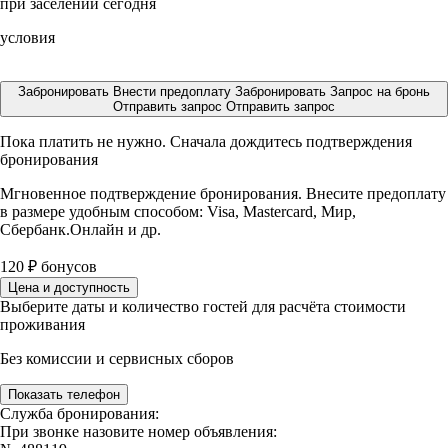
при заселении сегодня
условия
Забронировать
Внести предоплату
Забронировать
Запрос на бронь
Отправить запрос
Отправить запрос
Пока платить не нужно. Сначала дождитесь подтверждения
бронирования
Мгновенное подтверждение бронирования. Внесите предоплату
в размере
удобным способом: Visa, Mastercard, Мир,
Сбербанк.Онлайн и др.
120
₽
бонусов
Цена и доступность
Выберите даты и количество гостей для расчёта стоимости
проживания
Без комиссии и сервисных сборов
Показать телефон
Служба бронирования:
При звонке назовите номер объявления: