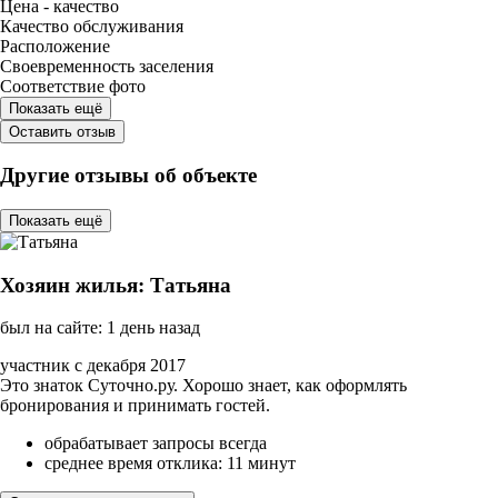
Цена - качество
Качество обслуживания
Расположение
Своевременность заселения
Соответствие фото
Показать ещё
Оставить отзыв
Другие отзывы об объекте
Показать ещё
Хозяин жилья: Татьяна
был на сайте: 1 день назад
участник с декабря 2017
Это знаток Суточно.ру. Хорошо знает, как оформлять
бронирования и принимать гостей.
обрабатывает запросы всегда
среднее время отклика: 11 минут