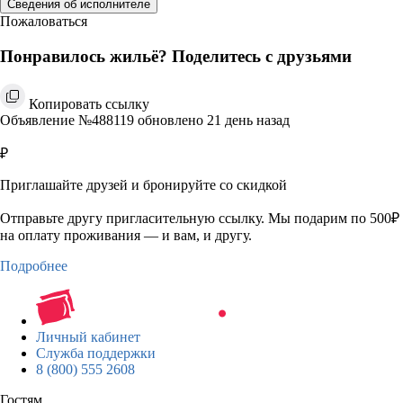
Сведения об исполнителе
Пожаловаться
Понравилось жильё? Поделитесь с друзьями
Копировать ссылку
Объявление №488119 обновлено 21 день назад
₽
Приглашайте друзей и бронируйте со скидкой
Отправьте другу пригласительную ссылку. Мы подарим по 500₽
на оплату проживания — и вам, и другу.
Подробнее
Личный кабинет
Служба поддержки
8 (800) 555 2608
Гостям