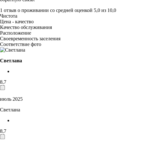
1 отзыв
о проживании со средней оценкой
5,0
из
10,0
Чистота
Цена - качество
Качество обслуживания
Расположение
Своевременность заселения
Соответствие фото
Светлана
8,7
июль 2025
Светлана
8,7