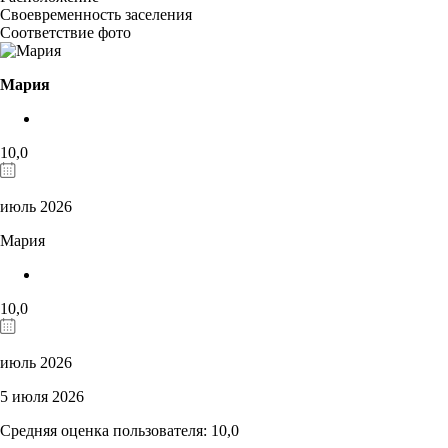
Своевременность заселения
Соответствие фото
Мария
10,0
июль 2026
Мария
10,0
июль 2026
5 июля 2026
Средняя оценка пользователя: 10,0