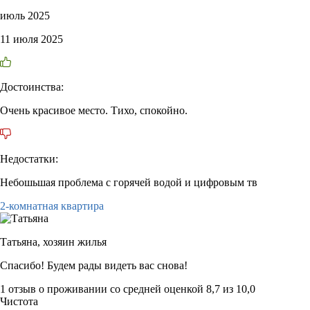
июль 2025
11 июля 2025
Достоинства:
Очень красивое место. Тихо, спокойно.
Недостатки:
Небошьшая проблема с горячей водой и цифровым тв
2-комнатная квартира
Татьяна,
хозяин жилья
Спасибо! Будем рады видеть вас снова!
1 отзыв
о проживании со средней оценкой
8,7
из
10,0
Чистота