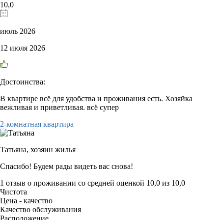
10,0
июль 2026
12 июля 2026
Достоинства:
В квартире всё для удобства и проживания есть. Хозяйка
вежливая и приветливая. всё супер
2-комнатная квартира
Татьяна,
хозяин жилья
Спасибо! Будем рады видеть вас снова!
1 отзыв
о проживании со средней оценкой
10,0
из
10,0
Чистота
Цена - качество
Качество обслуживания
Расположение