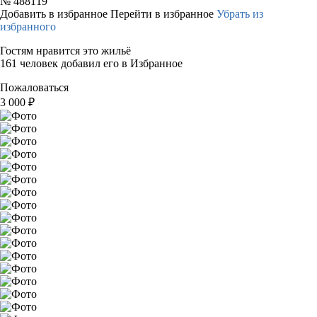
№
488119
Добавить в избранное
Перейти в избранное
Убрать из
избранного
Гостям нравится это жильё
161 человек добавил его в Избранное
Пожаловаться
3 000
₽