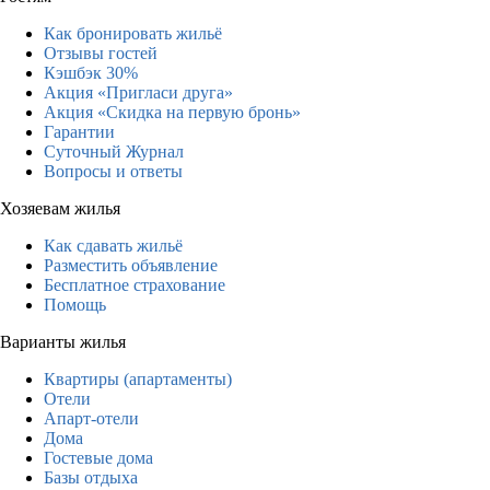
Как бронировать жильё
Отзывы гостей
Кэшбэк 30%
Акция «Пригласи друга»
Акция «Скидка на первую бронь»
Гарантии
Суточный Журнал
Вопросы и ответы
Хозяевам жилья
Как сдавать жильё
Разместить объявление
Бесплатное страхование
Помощь
Варианты жилья
Квартиры (апартаменты)
Отели
Апарт-отели
Дома
Гостевые дома
Базы отдыха