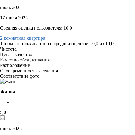
июль 2025
17 июля 2025
Средняя оценка пользователя: 10,0
2-комнатная квартира
1 отзыв
о проживании со средней оценкой
10,0
из
10,0
Чистота
Цена - качество
Качество обслуживания
Расположение
Своевременность заселения
Соответствие фото
Жанна
5,0
июль 2025