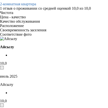
2-комнатная квартира
1 отзыв
о проживании со средней оценкой
10,0
из
10,0
Чистота
Цена - качество
Качество обслуживания
Расположение
Своевременность заселения
Соответствие фото
Айсылу
10,0
июль 2025
Айсылу
10,0