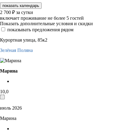
показать календарь
2 700
₽
за сутки
включает проживание не более 5 гостей
Показать дополнительные условия и скидки
показывать предложения рядом
Курортная улица, 85к2
Зелёная Поляна
Марина
10,0
июль 2026
Марина