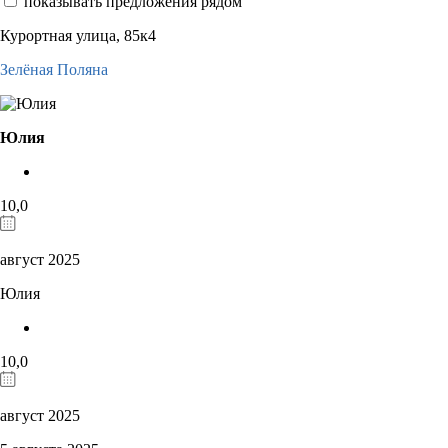
показывать предложения рядом
Курортная улица, 85к4
Зелёная Поляна
Юлия
10,0
август 2025
Юлия
10,0
август 2025