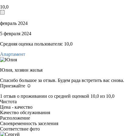
10,0
февраль 2024
5 февраля 2024
Средняя оценка пользователя: 10,0
Апартамент
Юлия,
хозяин жилья
Спасибо большое за отзыв. Будем рада встретить вас снова.
Приезжайте ☺️
1 отзыв
о проживании со средней оценкой
10,0
из
10,0
Чистота
Цена - качество
Качество обслуживания
Расположение
Своевременность заселения
Соответствие фото