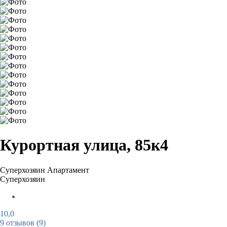
Курортная улица, 85к4
Суперхозяин
Апартамент
Суперхозяин
10,0
9 отзывов
(9)