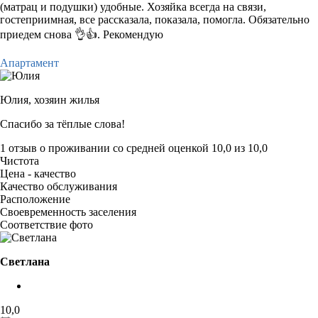
(матрац и подушки) удобные. Хозяйка всегда на связи,
гостеприимная, все рассказала, показала, помогла. Обязательно
приедем снова 👌👍. Рекомендую
Апартамент
Юлия,
хозяин жилья
Спасибо за тёплые слова!
1 отзыв
о проживании со средней оценкой
10,0
из
10,0
Чистота
Цена - качество
Качество обслуживания
Расположение
Своевременность заселения
Соответствие фото
Светлана
10,0