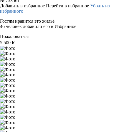
№
733561
Добавить в избранное
Перейти в избранное
Убрать из
избранного
Гостям нравится это жильё
46 человек добавили его в Избранное
Пожаловаться
5 500
₽