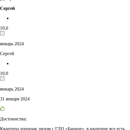
Сергей
10,0
январь 2024
Сергей
10,0
январь 2024
31 января 2024
Достоинства:
Квартира хорошая, рядом с ГЛЦ «Банное», в квартире все есть