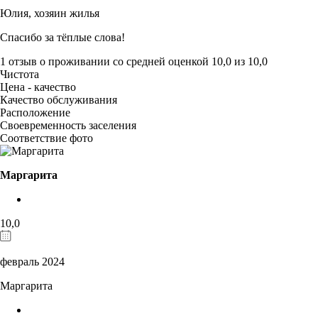
Юлия,
хозяин жилья
Спасибо за тёплые слова!
1 отзыв
о проживании со средней оценкой
10,0
из
10,0
Чистота
Цена - качество
Качество обслуживания
Расположение
Своевременность заселения
Соответствие фото
Маргарита
10,0
февраль 2024
Маргарита