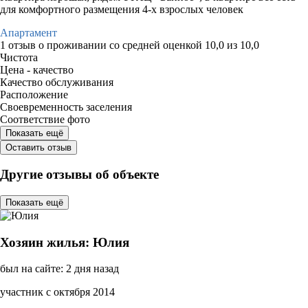
для комфортного размещения 4-х взрослых человек
Апартамент
1 отзыв
о проживании со средней оценкой
10,0
из
10,0
Чистота
Цена - качество
Качество обслуживания
Расположение
Своевременность заселения
Соответствие фото
Показать ещё
Оставить отзыв
Другие отзывы об объекте
Показать ещё
Хозяин жилья: Юлия
был на сайте: 2 дня назад
участник с октября 2014