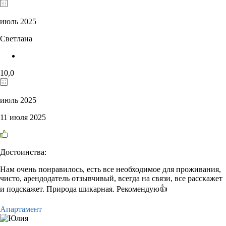
июль 2025
Светлана
10,0
июль 2025
11 июля 2025
Достоинства:
Нам очень понравилось, есть все необходимое для проживания,
чисто, арендодатель отзывчивый, всегда на связи, все расскажет
и подскажет. Природа шикарная. Рекомендую👍
Апартамент