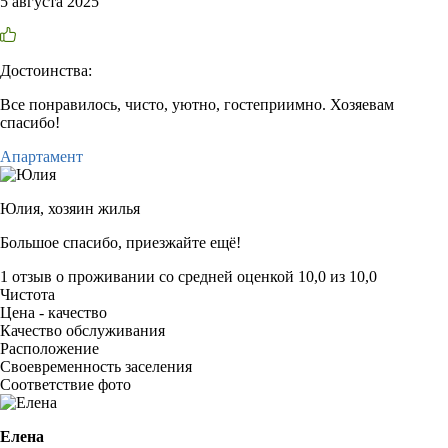
5 августа 2025
Достоинства:
Все понравилось, чисто, уютно, гостеприимно. Хозяевам
спасибо!
Апартамент
Юлия,
хозяин жилья
Большое спасибо, приезжайте ещё!
1 отзыв
о проживании со средней оценкой
10,0
из
10,0
Чистота
Цена - качество
Качество обслуживания
Расположение
Своевременность заселения
Соответствие фото
Елена