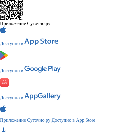
Приложение Суточно.ру
Доступно в
Доступно в
Доступно в
Приложение Суточно.ру
Доступно в App Store