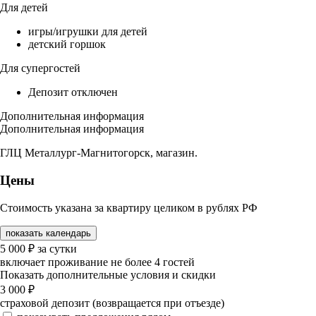
Для детей
игры/игрушки для детей
детский горшок
Для супергостей
Депозит отключен
Дополнительная информация
Дополнительная информация
ГЛЦ Металлург-Магнитогорск, магазин.
Цены
Стоимость указана за квартиру целиком в рублях РФ
показать календарь
5 000
₽
за сутки
включает проживание не более 4 гостей
Показать дополнительные условия и скидки
3 000
₽
страховой депозит (возвращается при отъезде)