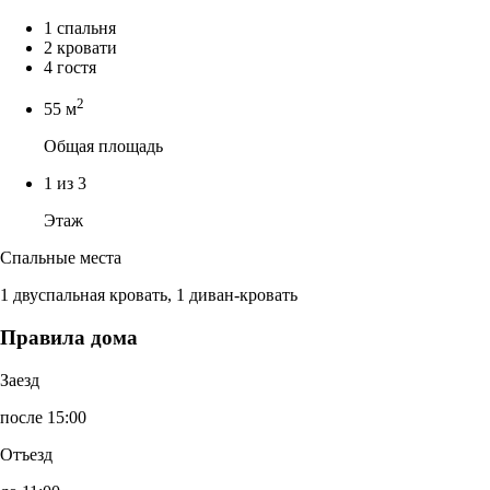
1 спальня
2 кровати
4 гостя
2
55 м
Общая площадь
1 из 3
Этаж
Спальные места
1 двуспальная кровать, 1 диван-кровать
Правила дома
Заезд
после 15:00
Отъезд