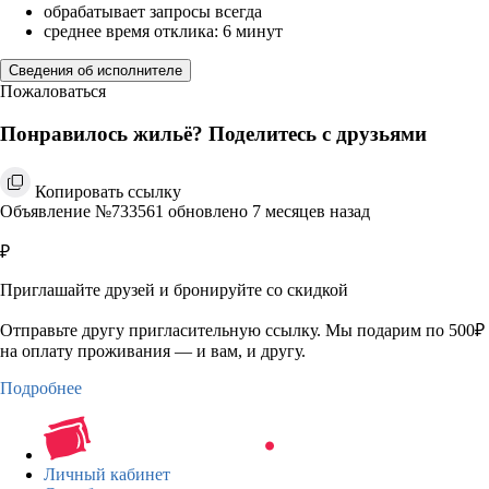
обрабатывает запросы всегда
среднее время отклика: 6 минут
Сведения об исполнителе
Пожаловаться
Понравилось жильё? Поделитесь с друзьями
Копировать ссылку
Объявление №733561 обновлено 7 месяцев назад
₽
Приглашайте друзей и бронируйте со скидкой
Отправьте другу пригласительную ссылку. Мы подарим по 500₽
на оплату проживания — и вам, и другу.
Подробнее
Личный кабинет