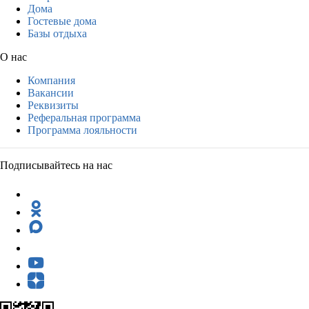
Дома
Гостевые дома
Базы отдыха
О нас
Компания
Вакансии
Реквизиты
Реферальная программа
Программа лояльности
Подписывайтесь на нас