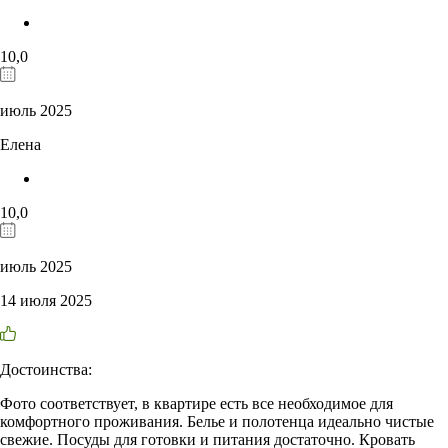
10,0
июль 2025
Елена
10,0
июль 2025
14 июля 2025
Достоинства:
Фото соответствует, в квартире есть все необходимое для
комфортного проживания. Белье и полотенца идеально чистые
свежие. Посуды для готовки и питания достаточно. Кровать