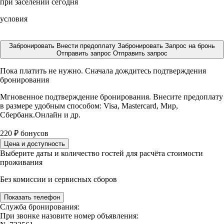
при заселении сегодня
условия
Забронировать
Внести предоплату
Забронировать
Запрос на бронь
Отправить запрос
Отправить запрос
Пока платить не нужно. Сначала дождитесь подтверждения
бронирования
Мгновенное подтверждение бронирования. Внесите предоплату
в размере
удобным способом: Visa, Mastercard, Мир,
Сбербанк.Онлайн и др.
220
₽
бонусов
Цена и доступность
Выберите даты и количество гостей для расчёта стоимости
проживания
Без комиссии и сервисных сборов
Показать телефон
Служба бронирования:
При звонке назовите номер объявления: