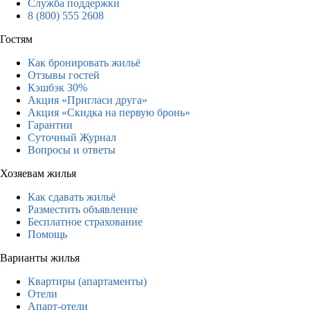
Служба поддержки
8 (800) 555 2608
Гостям
Как бронировать жильё
Отзывы гостей
Кэшбэк 30%
Акция «Пригласи друга»
Акция «Скидка на первую бронь»
Гарантии
Суточный Журнал
Вопросы и ответы
Хозяевам жилья
Как сдавать жильё
Разместить объявление
Бесплатное страхование
Помощь
Варианты жилья
Квартиры (апартаменты)
Отели
Апарт-отели