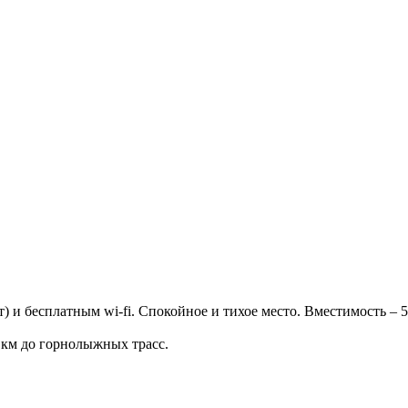
) и бесплатным wi-fi. Спокойное и тихое место. Вместимость – 5
 км до горнолыжных трасс.