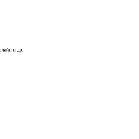
нлайн и др.