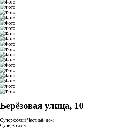
Берёзовая улица, 10
Суперхозяин
Частный дом
Суперхозяин