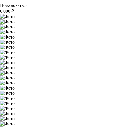
Пожаловаться
6 000
₽