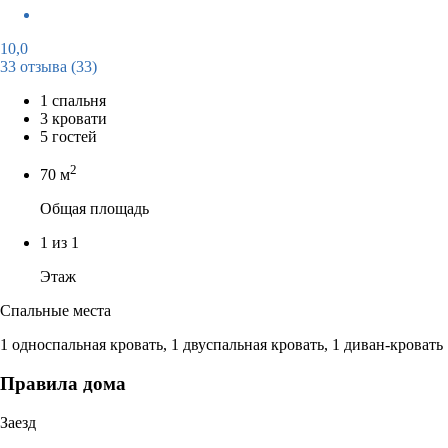
10,0
33 отзыва
(33)
1 спальня
3 кровати
5 гостей
2
70 м
Общая площадь
1 из 1
Этаж
Спальные места
1 односпальная кровать, 1 двуспальная кровать, 1 диван-кровать
Правила дома
Заезд