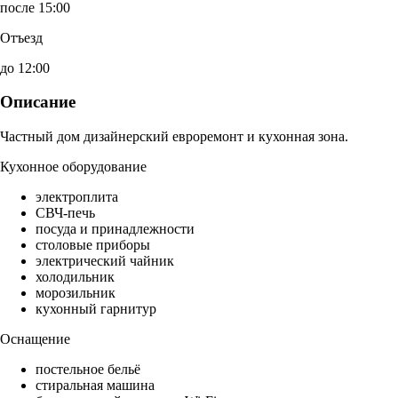
после 15:00
Отъезд
до 12:00
Описание
Частный дом дизайнерский евроремонт и кухонная зона.
Кухонное оборудование
электроплита
СВЧ-печь
посуда и принадлежности
столовые приборы
электрический чайник
холодильник
морозильник
кухонный гарнитур
Оснащение
постельное бельё
стиральная машина