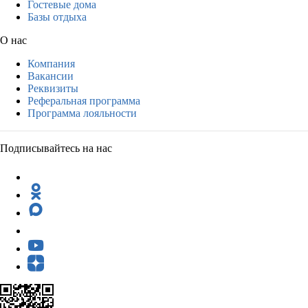
Гостевые дома
Базы отдыха
О нас
Компания
Вакансии
Реквизиты
Реферальная программа
Программа лояльности
Подписывайтесь на нас