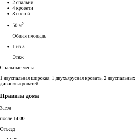
2 спальни
4 кровати
8 гостей
2
50 м
Общая площадь
1 из 3
Этаж
Спальные места
1 двуспальная широкая, 1 двухъярусная кровать, 2 двуспальных
диванов-кроватей
Правила дома
Заезд
после 14:00
Отъезд