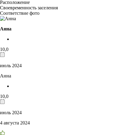
Расположение
Своевременность заселения
Соответствие фото
Анна
10,0
июль 2024
Анна
10,0
июль 2024
4 августа 2024