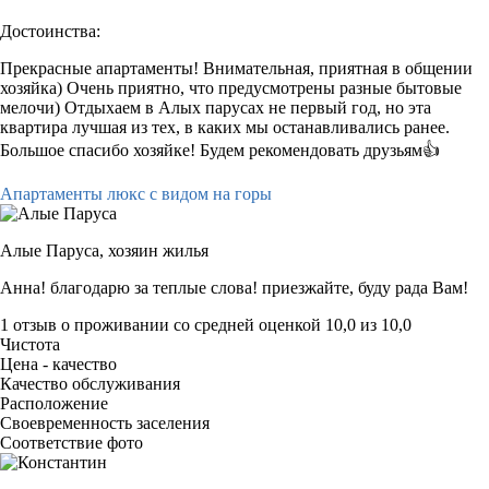
Достоинства:
Прекрасные апартаменты! Внимательная, приятная в общении
хозяйка) Очень приятно, что предусмотрены разные бытовые
мелочи) Отдыхаем в Алых парусах не первый год, но эта
квартира лучшая из тех, в каких мы останавливались ранее.
Большое спасибо хозяйке! Будем рекомендовать друзьям👍
Апартаменты люкс с видом на горы
Алые Паруса,
хозяин жилья
Анна! благодарю за теплые слова! приезжайте, буду рада Вам!
1 отзыв
о проживании со средней оценкой
10,0
из
10,0
Чистота
Цена - качество
Качество обслуживания
Расположение
Своевременность заселения
Соответствие фото