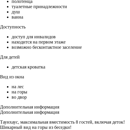
полотенца
туалетные принадлежности
душ
ванна
Доступность
доступ для инвалидов
находится на первом этаже
возможно бесконтактное заселение
Для детей
детская кроватка
Вид из окна
на лес
на горы
во двор
Дополнительная информация
Дополнительная информация
Таунхаус, максимальная вместимость 8 гостей, включая деток!
Шикарный вид на горы из беседки!