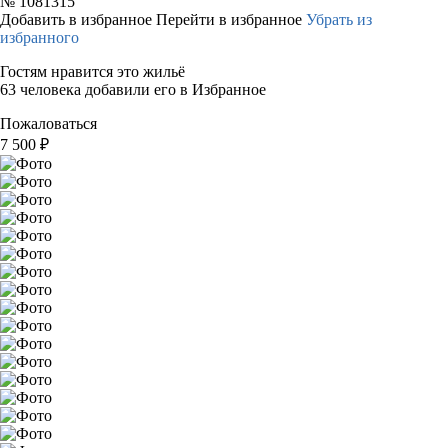
№
1081315
Добавить в избранное
Перейти в избранное
Убрать из
избранного
Гостям нравится это жильё
63 человека добавили его в Избранное
Пожаловаться
7 500
₽