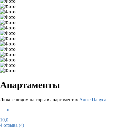
Апартаменты
Люкс с видом на горы в апартаментах
Алые Паруса
10,0
4 отзыва
(4)