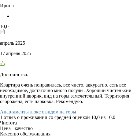
Ирина
10,0
апрель 2025
17 апреля 2025
Достоинства:
Квартира очень понравилась, все чисто, аккуратно, есть все
необходимое, достаточно много посуды. Хороший чистенький
внутренний дворик, вид на горы замечательный. Территория
огорожена, есть парковка. Рекомендую.
Апартаменты люкс с видом на горы
1 отзыв
о проживании со средней оценкой
10,0
из
10,0
Чистота
Цена - качество
Качество обслуживания