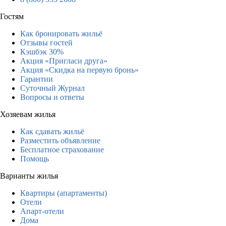
Гостям
Как бронировать жильё
Отзывы гостей
Кэшбэк 30%
Акция «Пригласи друга»
Акция «Скидка на первую бронь»
Гарантии
Суточный Журнал
Вопросы и ответы
Хозяевам жилья
Как сдавать жильё
Разместить объявление
Бесплатное страхование
Помощь
Варианты жилья
Квартиры (апартаменты)
Отели
Апарт-отели
Дома