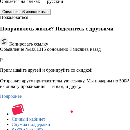
Общается на языках — русский
Сведения об исполнителе
Пожаловаться
Понравилось жильё? Поделитесь с друзьями
Копировать ссылку
Объявление №1081315 обновлено 8 месяцев назад
₽
Приглашайте друзей и бронируйте со скидкой
Отправьте другу пригласительную ссылку. Мы подарим по 500₽
на оплату проживания — и вам, и другу.
Подробнее
Личный кабинет
Служба поддержки
8 (800) 555 2608