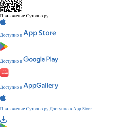
Приложение Суточно.ру
Доступно в
Доступно в
Доступно в
Приложение Суточно.ру
Доступно в App Store