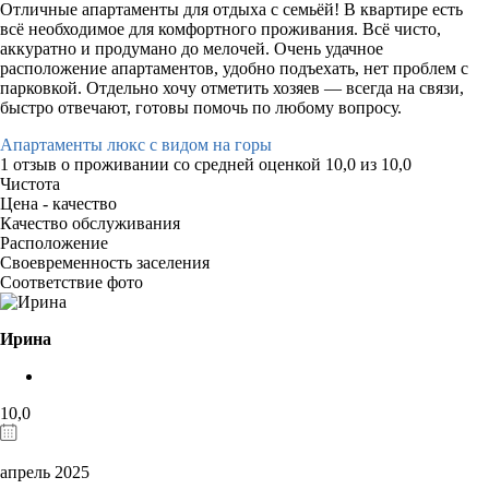
Отличные апартаменты для отдыха с семьёй! В квартире есть
всё необходимое для комфортного проживания. Всё чисто,
аккуратно и продумано до мелочей. Очень удачное
расположение апартаментов, удобно подъехать, нет проблем с
парковкой. Отдельно хочу отметить хозяев — всегда на связи,
быстро отвечают, готовы помочь по любому вопросу.
Апартаменты люкс с видом на горы
1 отзыв
о проживании со средней оценкой
10,0
из
10,0
Чистота
Цена - качество
Качество обслуживания
Расположение
Своевременность заселения
Соответствие фото
Ирина
10,0
апрель 2025