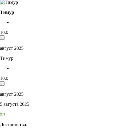
Тимур
10,0
август 2025
Тимур
10,0
август 2025
5 августа 2025
Достоинства: