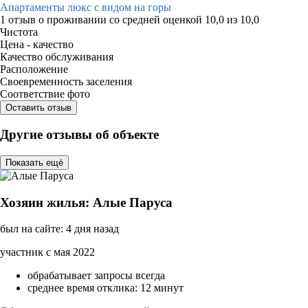
Апартаменты люкс с видом на горы
1 отзыв
о проживании со средней оценкой
10,0
из
10,0
Чистота
Цена - качество
Качество обслуживания
Расположение
Своевременность заселения
Соответствие фото
Оставить отзыв
Другие отзывы об объекте
Показать ещё
Хозяин жилья: Алые Паруса
был на сайте: 4 дня назад
участник с мая 2022
обрабатывает запросы всегда
среднее время отклика: 12 минут