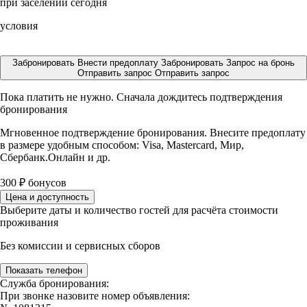
при заселении сегодня
условия
Забронировать
Внести предоплату
Забронировать
Запрос на бронь
Отправить запрос
Отправить запрос
Пока платить не нужно. Сначала дождитесь подтверждения
бронирования
Мгновенное подтверждение бронирования. Внесите предоплату
в размере
удобным способом: Visa, Mastercard, Мир,
Сбербанк.Онлайн и др.
300
₽
бонусов
Цена и доступность
Выберите даты и количество гостей для расчёта стоимости
проживания
Без комиссии и сервисных сборов
Показать телефон
Служба бронирования:
При звонке назовите номер объявления: