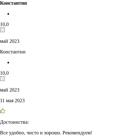
Константин
10,0
май 2023
Константин
10,0
май 2023
11 мая 2023
Достоинства:
Все удобно, чисто и хорошо. Рекомендуем!