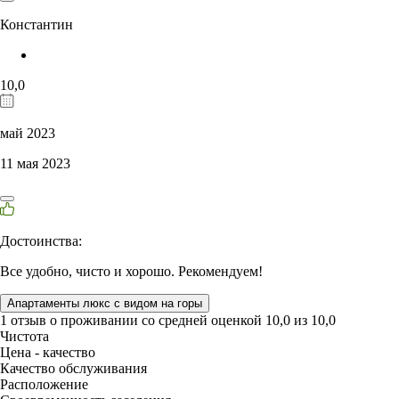
Константин
10,0
май 2023
11 мая 2023
Достоинства:
Все удобно, чисто и хорошо. Рекомендуем!
Апартаменты люкс с видом на горы
1 отзыв
о проживании со средней оценкой
10,0
из
10,0
Чистота
Цена - качество
Качество обслуживания
Расположение