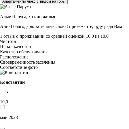
Апартаменты люкс с видом на горы
Алые Паруса,
хозяин жилья
Анна! благодарю за теплые слова! приезжайте, буду рада Вам!
1 отзыв
о проживании со средней оценкой
10,0
из
10,0
Чистота
Цена - качество
Качество обслуживания
Расположение
Своевременность заселения
Соответствие фото
Константин
10,0
май 2023