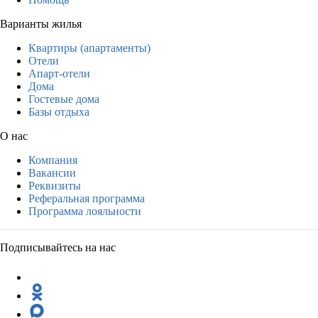
Варианты жилья
Квартиры (апартаменты)
Отели
Апарт-отели
Дома
Гостевые дома
Базы отдыха
О нас
Компания
Вакансии
Реквизиты
Реферальная программа
Программа лояльности
Подписывайтесь на нас