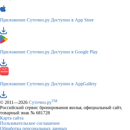
Приложение Суточно.ру
Доступно в App Store
Приложение Суточно.ру
Доступно в Google Play
Приложение Суточно.ру
Доступно в AppGallery
TM
© 2011—2026
Суточно.ру
Российский сервис бронирования жилья, официальный сайт,
товарный знак № 681728
Карта сайта
Пользовательское соглашение
Обработка персональных данных