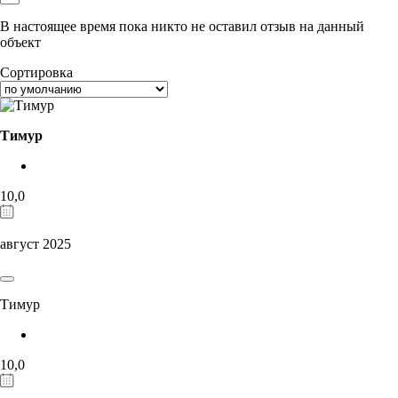
В настоящее время пока никто не оставил отзыв на данный
объект
Сортировка
Тимур
10,0
август 2025
Тимур
10,0