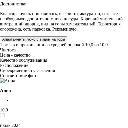
Достоинства:
Квартира очень понравилась, все чисто, аккуратно, есть все
необходимое, достаточно много посуды. Хороший чистенький
внутренний дворик, вид на горы замечательный. Территория
огорожена, есть парковка. Рекомендую.
Апартаменты люкс с видом на горы
1 отзыв
о проживании со средней оценкой
10,0
из
10,0
Чистота
Цена - качество
Качество обслуживания
Расположение
Своевременность заселения
Соответствие фото
Анна
10,0
июль 2024