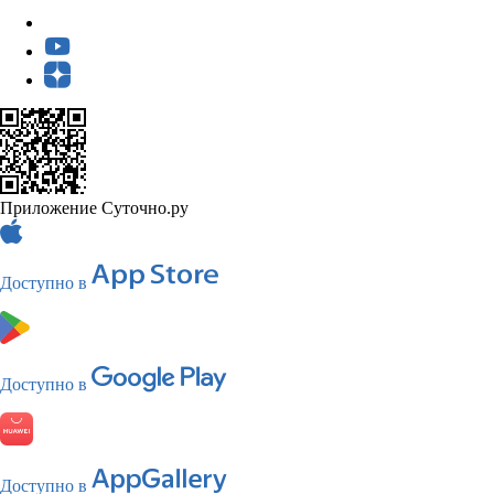
Приложение Суточно.ру
Доступно в
Доступно в
Доступно в