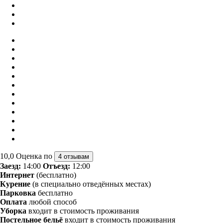
10,0
Оценка по
4 отзывам
Заезд:
14:00
Отъезд:
12:00
Интернет
(бесплатно)
Курение
(в специально отведённых местах)
Парковка
бесплатно
Оплата
любой способ
Уборка
входит в стоимость проживания
Постельное бельё
входит в стоимость проживания