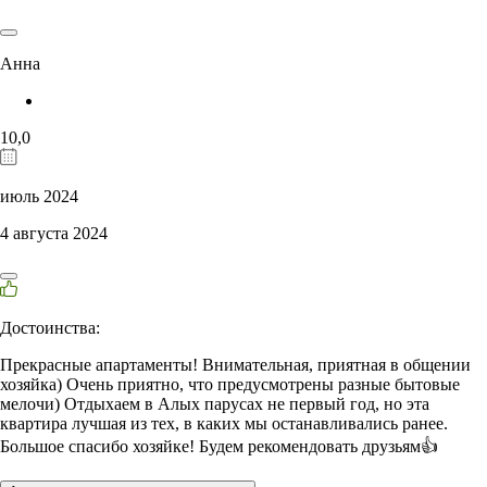
Анна
10,0
июль 2024
4 августа 2024
Достоинства:
Прекрасные апартаменты! Внимательная, приятная в общении
хозяйка) Очень приятно, что предусмотрены разные бытовые
мелочи) Отдыхаем в Алых парусах не первый год, но эта
квартира лучшая из тех, в каких мы останавливались ранее.
Большое спасибо хозяйке! Будем рекомендовать друзьям👍