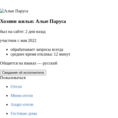
Хозяин жилья: Алые Паруса
был на сайте: 2 дня назад
участник с мая 2022
обрабатывает запросы всегда
среднее время отклика: 12 минут
Общается на языках — русский
Сведения об исполнителе
Пожаловаться
Отели
Мини-отели
Апарт-отели
Гостевые дома