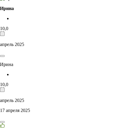
Ирина
10,0
апрель 2025
Ирина
10,0
апрель 2025
17 апреля 2025