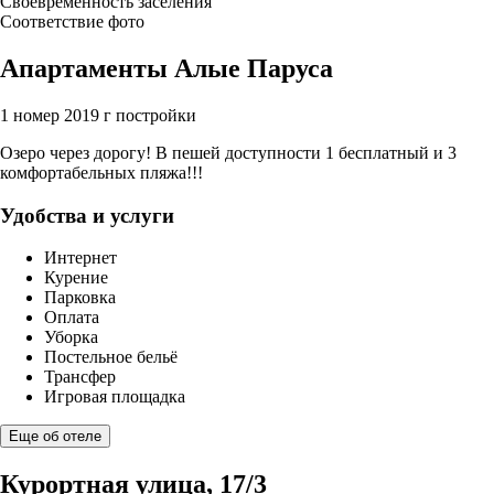
Своевременность заселения
Соответствие фото
Апартаменты Алые Паруса
1 номер
2019 г постройки
Озеро через дорогу! В пешей доступности 1 бесплатный и 3
комфортабельных пляжа!!!
Удобства и услуги
Интернет
Курение
Парковка
Оплата
Уборка
Постельное бельё
Трансфер
Игровая площадка
Еще об отеле
Курортная улица, 17/3