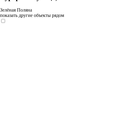
Зелёная Поляна
показать другие объекты рядом