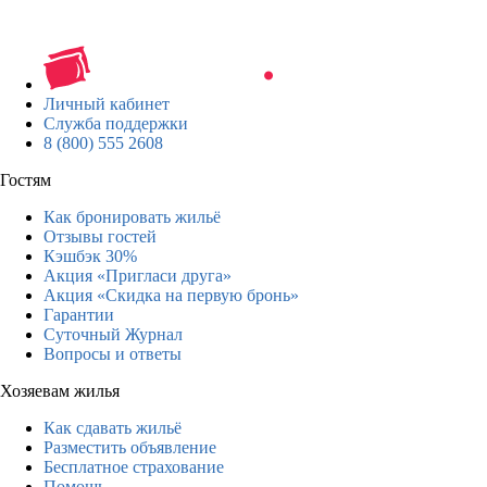
Личный кабинет
Служба поддержки
8 (800) 555 2608
Гостям
Как бронировать жильё
Отзывы гостей
Кэшбэк 30%
Акция «Пригласи друга»
Акция «Скидка на первую бронь»
Гарантии
Суточный Журнал
Вопросы и ответы
Хозяевам жилья
Как сдавать жильё
Разместить объявление
Бесплатное страхование
Помощь