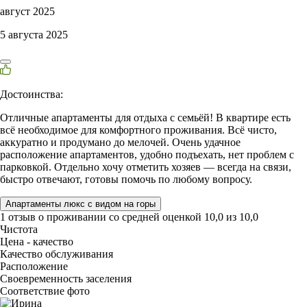
август 2025
5 августа 2025
Достоинства:
Отличные апартаменты для отдыха с семьёй! В квартире есть
всё необходимое для комфортного проживания. Всё чисто,
аккуратно и продумано до мелочей. Очень удачное
расположение апартаментов, удобно подъехать, нет проблем с
парковкой. Отдельно хочу отметить хозяев — всегда на связи,
быстро отвечают, готовы помочь по любому вопросу.
Апартаменты люкс с видом на горы
1 отзыв
о проживании со средней оценкой
10,0
из
10,0
Чистота
Цена - качество
Качество обслуживания
Расположение
Своевременность заселения
Соответствие фото