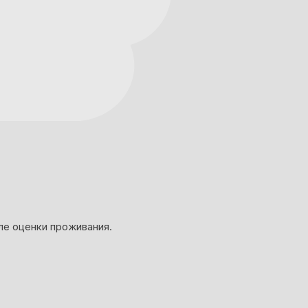
ле оценки проживания.