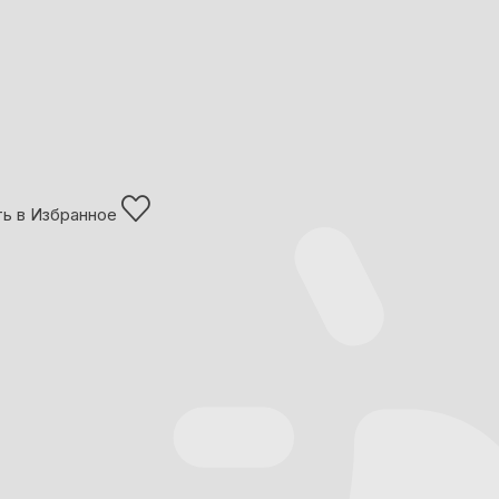
ь в Избранное