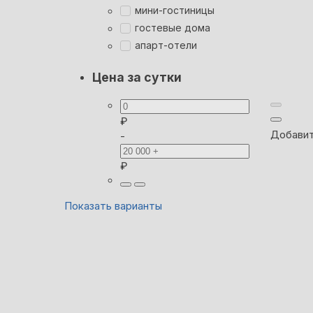
мини-гостиницы
гостевые дома
апарт-отели
Цена за сутки
₽
Добавит
-
₽
Показать варианты